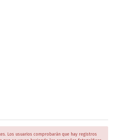
tes. Los usuarios comprobarán que hay registros