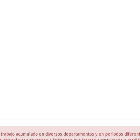
 trabajo acumulado en diversos departamentos y en períodos diferen