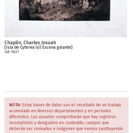
Chaplin, Charles Josuah
[Isla de Cyterea (o) Escena galante]
GR-1827
NOTA:
Estas bases de datos son el resultado de un trabajo
acumulado en diversos departamentos y en períodos
diferentes. Los usuarios comprobarán que hay registros
incompletos y desiguales en contenido, campos que
deberán ser revisados e imágenes que iremos sustituyendo