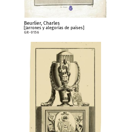
Beurlier, Charles
[Jarrones y alegorías de países]
GR-0156