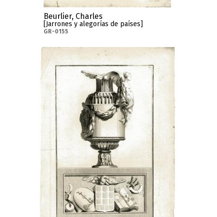
Beurlier, Charles
[Jarrones y alegorías de países]
GR-0155