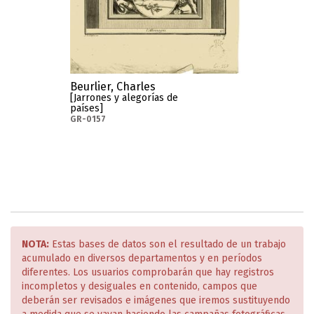
Beurlier, Charles
[Jarrones y alegorías de
países]
GR-0157
NOTA:
Estas bases de datos son el resultado de un trabajo
acumulado en diversos departamentos y en períodos
diferentes. Los usuarios comprobarán que hay registros
incompletos y desiguales en contenido, campos que
deberán ser revisados e imágenes que iremos sustituyendo