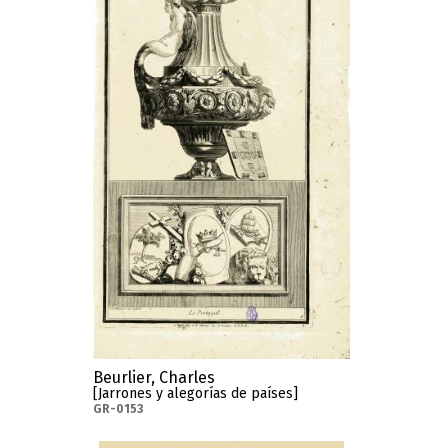
Beurlier, Charles
[Jarrones y alegorías de países]
GR-0153