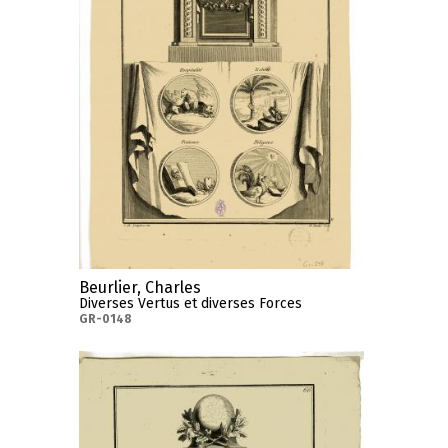
Beurlier, Charles
Diverses Vertus et diverses Forces
GR-0148