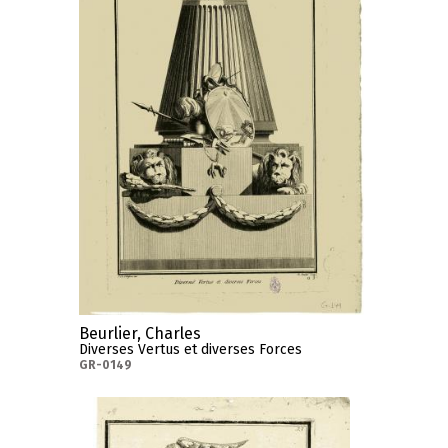
Beurlier, Charles
Diverses Vertus et diverses Forces
GR-0149