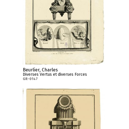
Beurlier, Charles
Diverses Vertus et diverses Forces
GR-0147