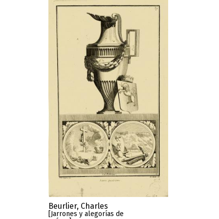
Beurlier, Charles
[Jarrones y alegorías de