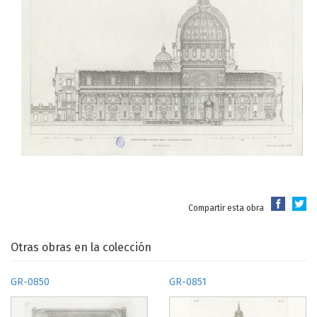
Compartir esta obra
Otras obras en la colección
GR-0850
GR-0851