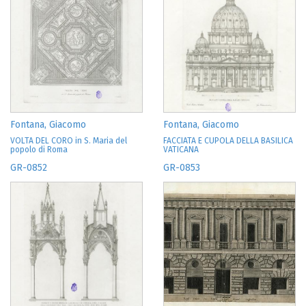
Fontana, Giacomo
Fontana, Giacomo
VOLTA DEL CORO in S. Maria del
FACCIATA E CUPOLA DELLA BASILICA
popolo di Roma
VATICANA
GR-0852
GR-0853