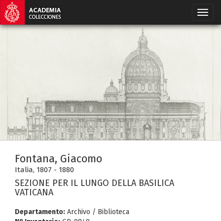
Fontana, Giacomo
Italia, 1807 - 1880
SEZIONE PER IL LUNGO DELLA BASILICA
VATICANA
Departamento:
Archivo / Biblioteca