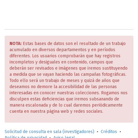
NOTA:
Estas bases de datos son el resultado de un trabajo
acumulado en diversos departamentos y en períodos
diferentes. Los usuarios comprobarán que hay registros
incompletos y desiguales en contenido, campos que
deberán ser revisados e imágenes que iremos sustituyendo
a medida que se vayan haciendo las campañas fotográficas.
Todo ello será un trabajo de meses y quizá de años que
deseamos no demore la accesibilidad de las personas
interesadas en conocer nuestras colecciones. Rogamos nos
disculpen estas deficiencias que iremos subsanando de
manera escalonada y de lo cual daremos periódicamente
cuenta en nuestra página web y redes sociales.
Solicitud de consulta en sala (investigadores)
•
Créditos
•
Política de privacidad
•
Aviso legal