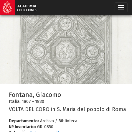
Fontana, Giacomo
Italia, 1807 - 1880
VOLTA DEL CORO in S. Maria del popolo di Roma
Departamento:
Archivo / Biblioteca
Nº Inventario:
GR-0850