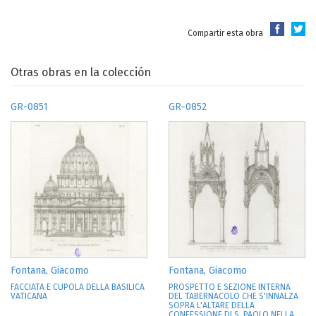
Compartir esta obra
Otras obras en la colección
GR-0851
GR-0852
Fontana, Giacomo
Fontana, Giacomo
FACCIATA E CUPOLA DELLA BASILICA
PROSPETTO E SEZIONE INTERNA
VATICANA
DEL TABERNACOLO CHE S'INNALZA
SOPRA L'ALTARE DELLA
CONFESSIONE DI S. PAOLO NELLA