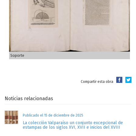
Soporte
Compartir esta obra
Noticias relacionadas
Publicado el 15 de diciembre de 2025
La colección Valparaíso un conjunto excepcional de
estampas de los siglos XVI, XVII e inicios del XVIII