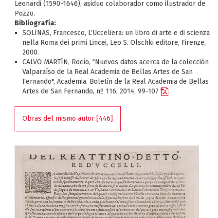
Leonardi (1590-1646), asiduo colaborador como ilustrador de
Pozzo.
Bibliografía:
SOLINAS, Francesco, L’Ucceliera: un libro di arte e di scienza
nella Roma dei primi Lincei, Leo S. Olschki editore, Firenze,
2000.
CALVO MARTÍN, Rocío, "Nuevos datos acerca de la colección
Valparaíso de la Real Academia de Bellas Artes de San
Fernando", Academia. Boletín de la Real Academia de Bellas
Artes de San Fernando, nº 116, 2014, 99-107
Obras del mismo autor [446]