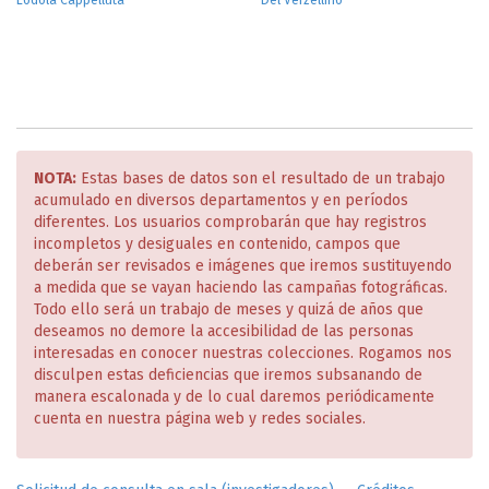
Lodola Cappelluta
Del Verzellino
NOTA:
Estas bases de datos son el resultado de un trabajo
acumulado en diversos departamentos y en períodos
diferentes. Los usuarios comprobarán que hay registros
incompletos y desiguales en contenido, campos que
deberán ser revisados e imágenes que iremos sustituyendo
a medida que se vayan haciendo las campañas fotográficas.
Todo ello será un trabajo de meses y quizá de años que
deseamos no demore la accesibilidad de las personas
interesadas en conocer nuestras colecciones. Rogamos nos
disculpen estas deficiencias que iremos subsanando de
manera escalonada y de lo cual daremos periódicamente
cuenta en nuestra página web y redes sociales.