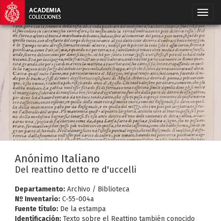
Anónimo Italiano
Del reattino detto re d'uccelli
Departamento:
Archivo / Biblioteca
Nº Inventario:
C-55-004a
Fuente título:
De la estampa
Identificación:
Texto sobre el Reattino también conocido