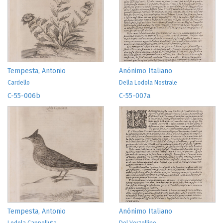
Tempesta, Antonio
Anónimo Italiano
Cardello
Della Lodola Nostrale
C-55-006b
C-55-007a
Tempesta, Antonio
Anónimo Italiano