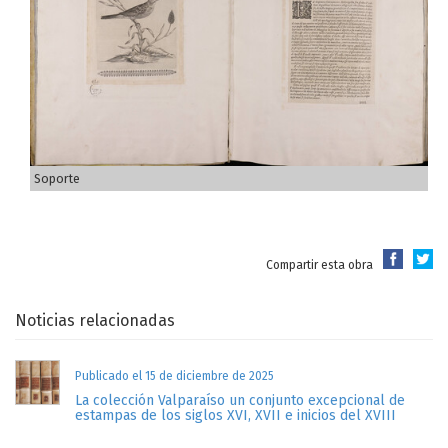
Soporte
Compartir esta obra
Noticias relacionadas
Publicado el 15 de diciembre de 2025
La colección Valparaíso un conjunto excepcional de
estampas de los siglos XVI, XVII e inicios del XVIII