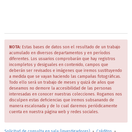
NOTA:
Estas bases de datos son el resultado de un trabajo
acumulado en diversos departamentos y en períodos
diferentes. Los usuarios comprobarán que hay registros
incompletos y desiguales en contenido, campos que
deberán ser revisados e imágenes que iremos sustituyendo
a medida que se vayan haciendo las campañas fotográficas.
Todo ello será un trabajo de meses y quizá de años que
deseamos no demore la accesibilidad de las personas
interesadas en conocer nuestras colecciones. Rogamos nos
disculpen estas deficiencias que iremos subsanando de
manera escalonada y de lo cual daremos periódicamente
cuenta en nuestra página web y redes sociales.
Solicitud de consulta en sala (investigadores)
•
Créditos
•