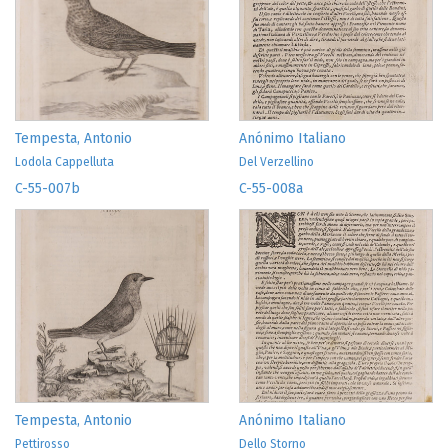
Tempesta, Antonio
Anónimo Italiano
Lodola Cappelluta
Del Verzellino
C-55-007b
C-55-008a
Tempesta, Antonio
Anónimo Italiano
Pettirosso
Dello Storno