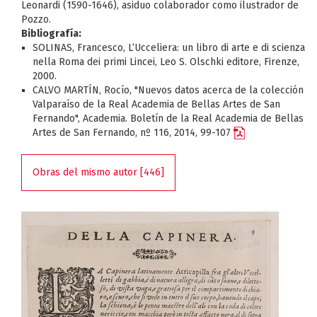
Leonardi (1590-1646), asiduo colaborador como ilustrador de
Pozzo.
Bibliografía:
SOLINAS, Francesco, L’Ucceliera: un libro di arte e di scienza
nella Roma dei primi Lincei, Leo S. Olschki editore, Firenze,
2000.
CALVO MARTÍN, Rocío, "Nuevos datos acerca de la colección
Valparaíso de la Real Academia de Bellas Artes de San
Fernando", Academia. Boletín de la Real Academia de Bellas
Artes de San Fernando, nº 116, 2014, 99-107
Obras del mismo autor [446]