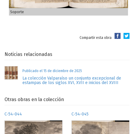
Soporte
Compartir esta obra
Noticias relacionadas
Publicado el 15 de diciembre de 2025
La colección Valparaíso un conjunto excepcional de
estampas de los siglos XVI, XVII e inicios del XVIII
Otras obras en la colección
C-54-044
C-54-045