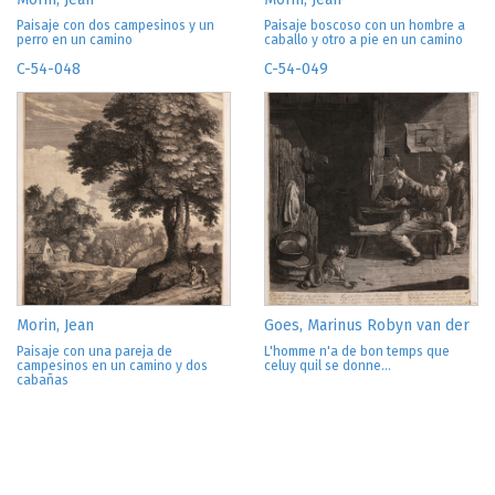
Paisaje con dos campesinos y un
Paisaje boscoso con un hombre a
perro en un camino
caballo y otro a pie en un camino
C-54-048
C-54-049
Morin, Jean
Goes, Marinus Robyn van der
Paisaje con una pareja de
L'homme n'a de bon temps que
campesinos en un camino y dos
celuy quil se donne...
cabañas