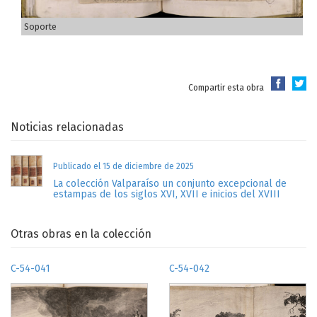
Soporte
Compartir esta obra
Noticias relacionadas
Publicado el 15 de diciembre de 2025
La colección Valparaíso un conjunto excepcional de
estampas de los siglos XVI, XVII e inicios del XVIII
Otras obras en la colección
C-54-041
C-54-042