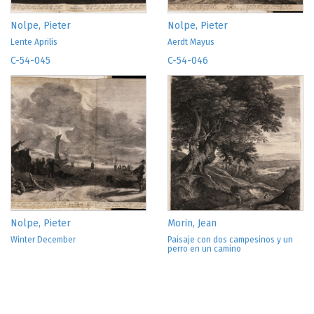
Nolpe, Pieter
Nolpe, Pieter
Lente Aprilis
Aerdt Mayus
C-54-045
C-54-046
Nolpe, Pieter
Morin, Jean
Winter December
Paisaje con dos campesinos y un
perro en un camino