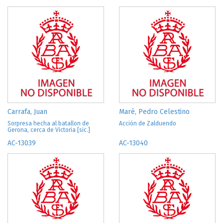
Carrafa, Juan
Maré, Pedro Celestino
Sorpresa hecha al batallon de
Acción de Zalduendo
Gerona, cerca de Victoria [sic.]
AC-13039
AC-13040