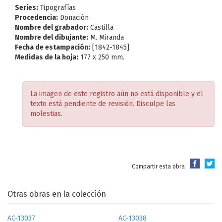
Series:
Tipografías
Procedencia:
Donación
Nombre del grabador:
Castilla
Nombre del dibujante:
M. Miranda
Fecha de estampación:
[1842-1845]
Medidas de la hoja:
177 x 250 mm.
La imagen de este registro aún no está disponible y el
texto está pendiente de revisión. Disculpe las
molestias.
Compartir esta obra
Otras obras en la colección
AC-13037
AC-13038