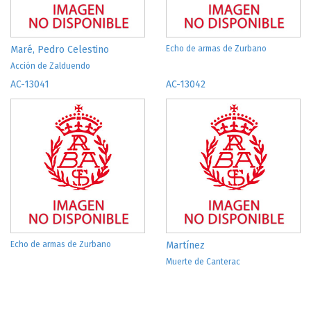
Maré, Pedro Celestino
Echo de armas de Zurbano
Acción de Zalduendo
AC-13041
AC-13042
Echo de armas de Zurbano
Martínez
Muerte de Canterac