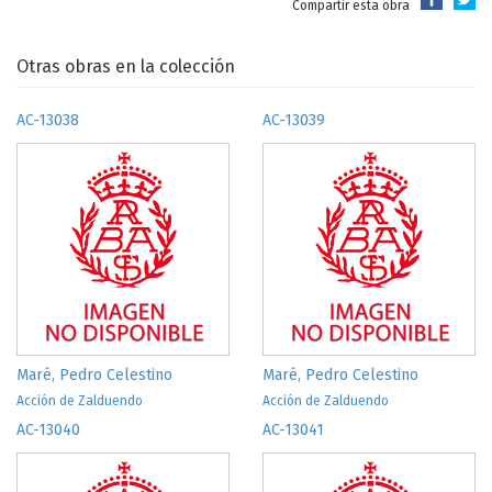
Compartir esta obra
Otras obras en la colección
AC-13038
AC-13039
Maré, Pedro Celestino
Maré, Pedro Celestino
Acción de Zalduendo
Acción de Zalduendo
AC-13040
AC-13041