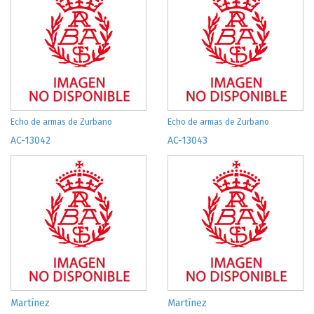
Echo de armas de Zurbano
Echo de armas de Zurbano
AC-13042
AC-13043
Martínez
Martínez