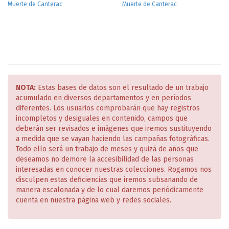
Muerte de Canterac
Muerte de Canterac
NOTA:
Estas bases de datos son el resultado de un trabajo
acumulado en diversos departamentos y en períodos
diferentes. Los usuarios comprobarán que hay registros
incompletos y desiguales en contenido, campos que
deberán ser revisados e imágenes que iremos sustituyendo
a medida que se vayan haciendo las campañas fotográficas.
Todo ello será un trabajo de meses y quizá de años que
deseamos no demore la accesibilidad de las personas
interesadas en conocer nuestras colecciones. Rogamos nos
disculpen estas deficiencias que iremos subsanando de
manera escalonada y de lo cual daremos periódicamente
cuenta en nuestra página web y redes sociales.