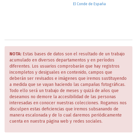
El Conde de España
NOTA:
Estas bases de datos son el resultado de un trabajo
acumulado en diversos departamentos y en períodos
diferentes. Los usuarios comprobarán que hay registros
incompletos y desiguales en contenido, campos que
deberán ser revisados e imágenes que iremos sustituyendo
a medida que se vayan haciendo las campañas fotográficas.
Todo ello será un trabajo de meses y quizá de años que
deseamos no demore la accesibilidad de las personas
interesadas en conocer nuestras colecciones. Rogamos nos
disculpen estas deficiencias que iremos subsanando de
manera escalonada y de lo cual daremos periódicamente
cuenta en nuestra página web y redes sociales.