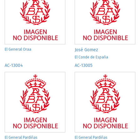
El General Oraa
José Gomez
El Conde de España
AC-13004
AC-13005
El General Pardiñas
El General Pardiñas