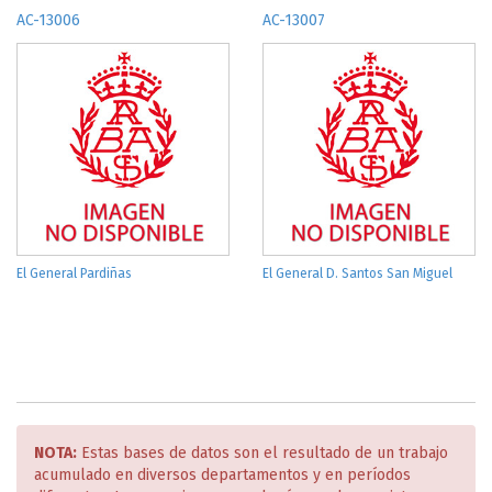
AC-13006
AC-13007
El General Pardiñas
El General D. Santos San Miguel
NOTA:
Estas bases de datos son el resultado de un trabajo
acumulado en diversos departamentos y en períodos