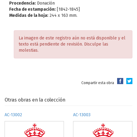
Procedencia:
Donación
Fecha de estampación:
[1842-1845]
Medidas de la hoja:
244 x 163 mm.
La imagen de este registro aún no está disponible y el
texto está pendiente de revisión. Disculpe las
molestias.
Compartir esta obra
Otras obras en la colección
AC-13002
AC-13003