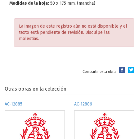
Medidas de la hoja:
50 x 175 mm. (mancha)
La imagen de este registro aún no está disponible y el
texto está pendiente de revisión. Disculpe las
molestias.
Compartir esta obra
Otras obras en la colección
AC-12885
AC-12886