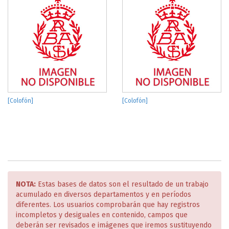
[Colofón]
[Colofón]
NOTA:
Estas bases de datos son el resultado de un trabajo
acumulado en diversos departamentos y en períodos
diferentes. Los usuarios comprobarán que hay registros
incompletos y desiguales en contenido, campos que
deberán ser revisados e imágenes que iremos sustituyendo