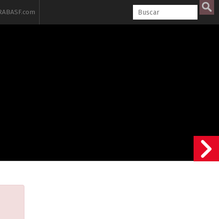
ABASF.com