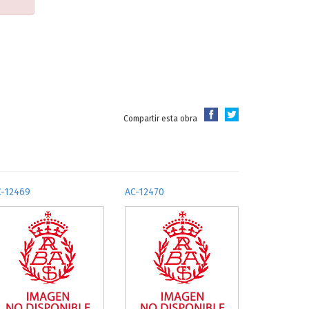
Compartir esta obra
C-12469
AC-12470