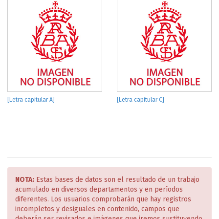
[Letra capitular A]
[Letra capitular C]
NOTA:
Estas bases de datos son el resultado de un trabajo
acumulado en diversos departamentos y en períodos
diferentes. Los usuarios comprobarán que hay registros
incompletos y desiguales en contenido, campos que
deberán ser revisados e imágenes que iremos sustituyendo