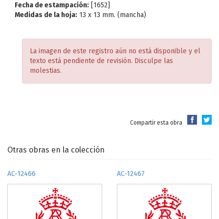
Fecha de estampación:
[1652]
Medidas de la hoja:
13 x 13 mm. (mancha)
La imagen de este registro aún no está disponible y el
texto está pendiente de revisión. Disculpe las
molestias.
Compartir esta obra
Otras obras en la colección
AC-12466
AC-12467