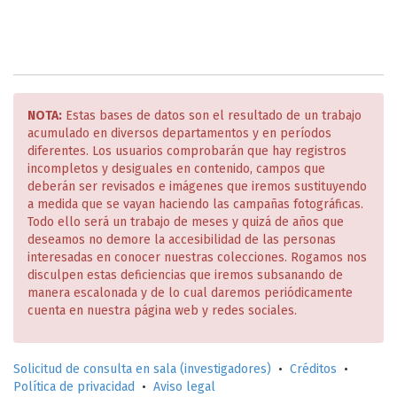
NOTA:
Estas bases de datos son el resultado de un trabajo
acumulado en diversos departamentos y en períodos
diferentes. Los usuarios comprobarán que hay registros
incompletos y desiguales en contenido, campos que
deberán ser revisados e imágenes que iremos sustituyendo
a medida que se vayan haciendo las campañas fotográficas.
Todo ello será un trabajo de meses y quizá de años que
deseamos no demore la accesibilidad de las personas
interesadas en conocer nuestras colecciones. Rogamos nos
disculpen estas deficiencias que iremos subsanando de
manera escalonada y de lo cual daremos periódicamente
cuenta en nuestra página web y redes sociales.
Solicitud de consulta en sala (investigadores)
•
Créditos
•
Política de privacidad
•
Aviso legal