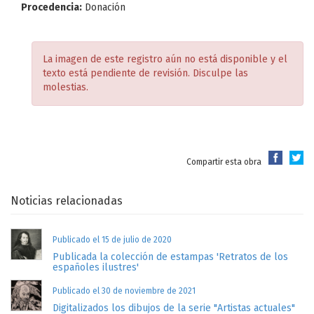
Procedencia:
Donación
La imagen de este registro aún no está disponible y el
texto está pendiente de revisión. Disculpe las
molestias.
Compartir esta obra
Noticias relacionadas
Publicado el 15 de julio de 2020
Publicada la colección de estampas 'Retratos de los
españoles ilustres'
Publicado el 30 de noviembre de 2021
Digitalizados los dibujos de la serie "Artistas actuales"