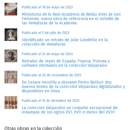
Publicado el 18 de mayo de 2023
Miniaturas de la Real Academia de Bellas Artes de San
Fernando
, nueva obra de referencia en el estudio de
las miniaturas de la Academia
Publicado el 5 de julio de 2023
Identificado un retrato de Julie Candeille en la
colección de miniaturas
Publicado el 24 de mayo de 2024
Retratos de reyes de España, Francia, Polonia y
sultanes otomanos en la colección Valparaíso
Publicado el 26 de noviembre de 2025
De Cesare Vecellio a Giovanni Pietro Bellori: dos
nuevos tomos de la colección Valparaíso digitalizados y
disponibles en línea
Publicado el 15 de diciembre de 2025
La colección Valparaíso un conjunto excepcional de
estampas de los siglos XVI, XVII e inicios del XVIII
Otras obras en la colección