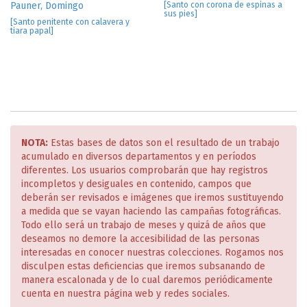
Pauner, Domingo
[Santo con corona de espinas a
sus pies]
[Santo penitente con calavera y
tiara papal]
NOTA:
Estas bases de datos son el resultado de un trabajo
acumulado en diversos departamentos y en períodos
diferentes. Los usuarios comprobarán que hay registros
incompletos y desiguales en contenido, campos que
deberán ser revisados e imágenes que iremos sustituyendo
a medida que se vayan haciendo las campañas fotográficas.
Todo ello será un trabajo de meses y quizá de años que
deseamos no demore la accesibilidad de las personas
interesadas en conocer nuestras colecciones. Rogamos nos
disculpen estas deficiencias que iremos subsanando de
manera escalonada y de lo cual daremos periódicamente
cuenta en nuestra página web y redes sociales.