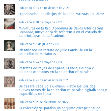
Publicado el 30 de noviembre de 2021
Digitalizados los dibujos de la serie "Artistas actuales"
Publicado el 18 de mayo de 2023
Miniaturas de la Real Academia de Bellas Artes de San
Fernando
, nueva obra de referencia en el estudio de
las miniaturas de la Academia
Publicado el 5 de julio de 2023
Identificado un retrato de Julie Candeille en la
colección de miniaturas
Publicado el 24 de mayo de 2024
Retratos de reyes de España, Francia, Polonia y
sultanes otomanos en la colección Valparaíso
Publicado el 26 de noviembre de 2025
De Cesare Vecellio a Giovanni Pietro Bellori: dos
nuevos tomos de la colección Valparaíso digitalizados y
disponibles en línea
Publicado el 15 de diciembre de 2025
La colección Valparaíso un conjunto excepcional de