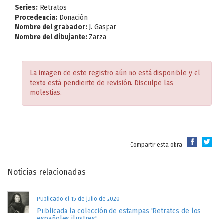
Series:
Retratos
Procedencia:
Donación
Nombre del grabador:
J. Gaspar
Nombre del dibujante:
Zarza
La imagen de este registro aún no está disponible y el
texto está pendiente de revisión. Disculpe las
molestias.
Compartir esta obra
Noticias relacionadas
Publicado el 15 de julio de 2020
Publicada la colección de estampas 'Retratos de los
españoles ilustres'