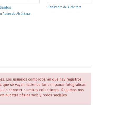
 Santos
San Pedro de Alcántara
n Pedro de Alcántara
tes. Los usuarios comprobarán que hay registros
 que se vayan haciendo las campañas fotográficas.
das en conocer nuestras colecciones. Rogamos nos
en nuestra página web y redes sociales.