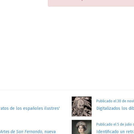
Publicado el 30 de nov
atos de los españoles ilustres'
Digitalizados los di
Publicado el 5 de julio
 Artes de San Fernando
, nueva
Identificado un retr