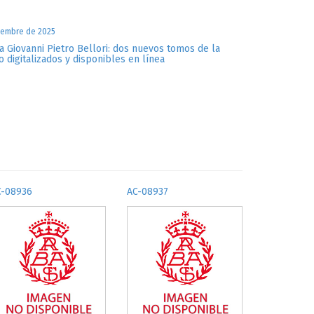
iembre de 2025
a Giovanni Pietro Bellori: dos nuevos tomos de la
o digitalizados y disponibles en línea
C-08936
AC-08937