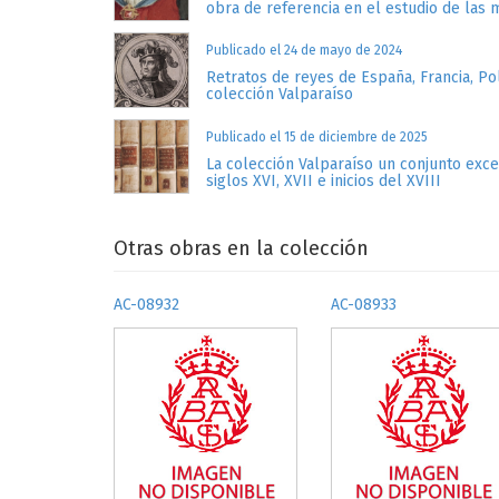
obra de referencia en el estudio de las 
Publicado el 24 de mayo de 2024
Retratos de reyes de España, Francia, Po
colección Valparaíso
Publicado el 15 de diciembre de 2025
La colección Valparaíso un conjunto exc
siglos XVI, XVII e inicios del XVIII
Otras obras en la colección
AC-08932
AC-08933