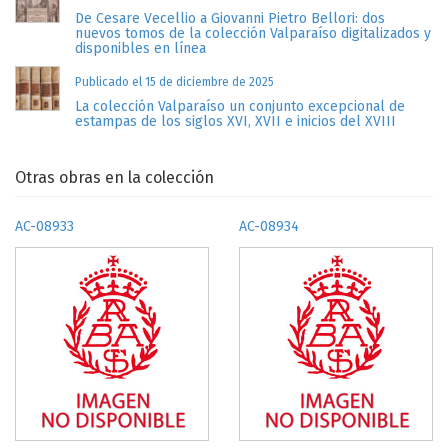
De Cesare Vecellio a Giovanni Pietro Bellori: dos
nuevos tomos de la colección Valparaíso digitalizados y
disponibles en línea
Publicado el 15 de diciembre de 2025
La colección Valparaíso un conjunto excepcional de
estampas de los siglos XVI, XVII e inicios del XVIII
Otras obras en la colección
AC-08933
AC-08934