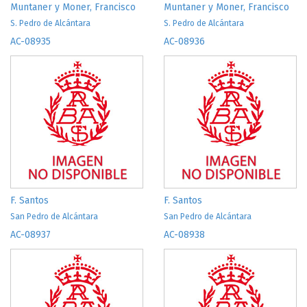
Muntaner y Moner, Francisco
Muntaner y Moner, Francisco
S. Pedro de Alcántara
S. Pedro de Alcántara
AC-08935
AC-08936
F. Santos
F. Santos
San Pedro de Alcántara
San Pedro de Alcántara
AC-08937
AC-08938