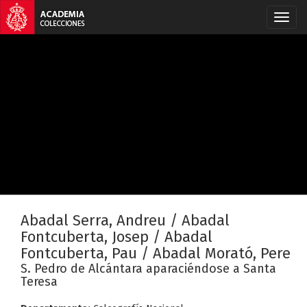
Abadal Serra, Andreu / Abadal
Fontcuberta, Josep / Abadal
Fontcuberta, Pau / Abadal Morató, Pere
S. Pedro de Alcántara aparaciéndose a Santa
Teresa