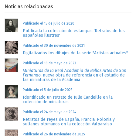
Noticias relacionadas
Publicado el 15 de julio de 2020
Publicada la colección de estampas 'Retratos de los
españoles ilustres'
Publicado el 30 de noviembre de 2021
Digitalizados los dibujos de la serie "Artistas actuales"
Publicado el 18 de mayo de 2023
Miniaturas de la Real Academia de Bellas Artes de San
Fernando
, nueva obra de referencia en el estudio de
las miniaturas de la Academia
Publicado el 5 de julio de 2023
Identificado un retrato de Julie Candeille en la
colección de miniaturas
Publicado el 24 de mayo de 2024
Retratos de reyes de España, Francia, Polonia y
sultanes otomanos en la colección Valparaíso
Publicado el 26 de noviembre de 2025