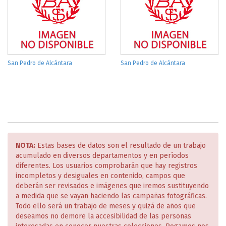
San Pedro de Alcántara
San Pedro de Alcántara
NOTA:
Estas bases de datos son el resultado de un trabajo
acumulado en diversos departamentos y en períodos
diferentes. Los usuarios comprobarán que hay registros
incompletos y desiguales en contenido, campos que
deberán ser revisados e imágenes que iremos sustituyendo
a medida que se vayan haciendo las campañas fotográficas.
Todo ello será un trabajo de meses y quizá de años que
deseamos no demore la accesibilidad de las personas