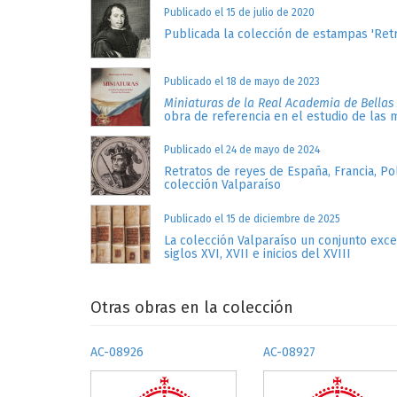
Publicado el 15 de julio de 2020
Publicada la colección de estampas 'Retr
Publicado el 18 de mayo de 2023
Miniaturas de la Real Academia de Bellas
obra de referencia en el estudio de las 
Publicado el 24 de mayo de 2024
Retratos de reyes de España, Francia, Po
colección Valparaíso
Publicado el 15 de diciembre de 2025
La colección Valparaíso un conjunto exc
siglos XVI, XVII e inicios del XVIII
Otras obras en la colección
AC-08926
AC-08927