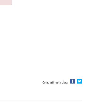
Compartir esta obra