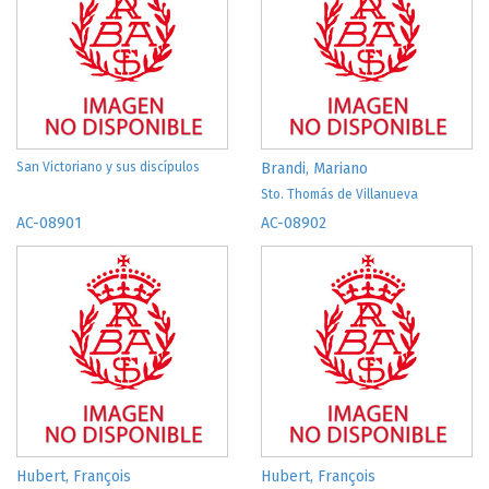
San Victoriano y sus discípulos
Brandi, Mariano
Sto. Thomás de Villanueva
AC-08901
AC-08902
Hubert, François
Hubert, François