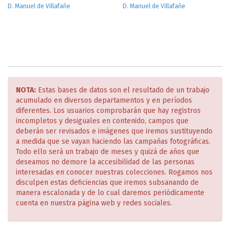
D. Manuel de Villafañe
D. Manuel de Villafañe
NOTA:
Estas bases de datos son el resultado de un trabajo
acumulado en diversos departamentos y en períodos
diferentes. Los usuarios comprobarán que hay registros
incompletos y desiguales en contenido, campos que
deberán ser revisados e imágenes que iremos sustituyendo
a medida que se vayan haciendo las campañas fotográficas.
Todo ello será un trabajo de meses y quizá de años que
deseamos no demore la accesibilidad de las personas
interesadas en conocer nuestras colecciones. Rogamos nos
disculpen estas deficiencias que iremos subsanando de
manera escalonada y de lo cual daremos periódicamente
cuenta en nuestra página web y redes sociales.