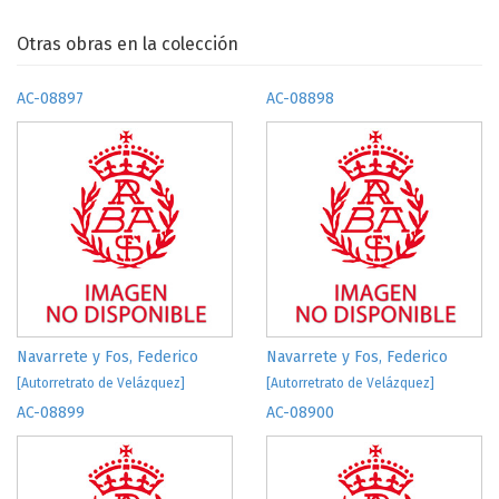
Otras obras en la colección
AC-08897
AC-08898
Navarrete y Fos, Federico
Navarrete y Fos, Federico
[Autorretrato de Velázquez]
[Autorretrato de Velázquez]
AC-08899
AC-08900