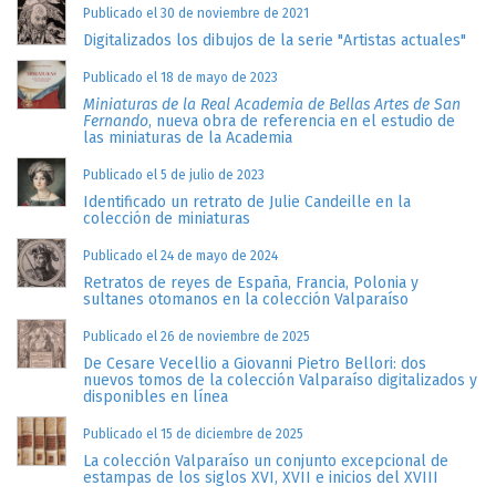
Publicado el 30 de noviembre de 2021
Digitalizados los dibujos de la serie "Artistas actuales"
Publicado el 18 de mayo de 2023
Miniaturas de la Real Academia de Bellas Artes de San
Fernando
, nueva obra de referencia en el estudio de
las miniaturas de la Academia
Publicado el 5 de julio de 2023
Identificado un retrato de Julie Candeille en la
colección de miniaturas
Publicado el 24 de mayo de 2024
Retratos de reyes de España, Francia, Polonia y
sultanes otomanos en la colección Valparaíso
Publicado el 26 de noviembre de 2025
De Cesare Vecellio a Giovanni Pietro Bellori: dos
nuevos tomos de la colección Valparaíso digitalizados y
disponibles en línea
Publicado el 15 de diciembre de 2025
La colección Valparaíso un conjunto excepcional de
estampas de los siglos XVI, XVII e inicios del XVIII