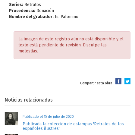
Series:
Retratos
Procedencia:
Donación
Nombre del grabador:
Is. Palomino
La imagen de este registro aún no está disponible y el
texto está pendiente de revisión. Disculpe las
molestias.
Compartir esta obra
Noticias relacionadas
Publicado el 15 de julio de 2020
Publicada la colección de estampas 'Retratos de los
españoles ilustres'