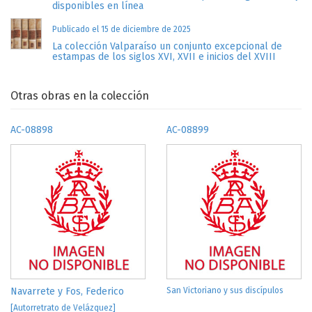
disponibles en línea
Publicado el 15 de diciembre de 2025
La colección Valparaíso un conjunto excepcional de
estampas de los siglos XVI, XVII e inicios del XVIII
Otras obras en la colección
AC-08898
AC-08899
Navarrete y Fos, Federico
San Victoriano y sus discípulos
[Autorretrato de Velázquez]