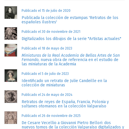
Publicado el 15 de julio de 2020
Publicada la colección de estampas 'Retratos de los
españoles ilustres'
Publicado el 30 de noviembre de 2021
Digitalizados los dibujos de la serie "Artistas actuales"
Publicado el 18 de mayo de 2023
Miniaturas de la Real Academia de Bellas Artes de San
Fernando
, nueva obra de referencia en el estudio de
las miniaturas de la Academia
Publicado el 5 de julio de 2023
Identificado un retrato de Julie Candeille en la
colección de miniaturas
Publicado el 24 de mayo de 2024
Retratos de reyes de España, Francia, Polonia y
sultanes otomanos en la colección Valparaíso
Publicado el 26 de noviembre de 2025
De Cesare Vecellio a Giovanni Pietro Bellori: dos
nuevos tomos de la colección Valparaíso digitalizados y