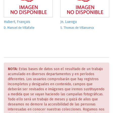
Hubert, François
Jn. Luengo
D. Manuel de Villafañe
S. Thomas de Villanueva
NOTA:
Estas bases de datos son el resultado de un trabajo
acumulado en diversos departamentos y en períodos
diferentes. Los usuarios comprobarán que hay registros
incompletos y desiguales en contenido, campos que
deberán ser revisados e imágenes que iremos sustituyendo
a medida que se vayan haciendo las campañas fotográficas.
Todo ello será un trabajo de meses y quizá de años que
deseamos no demore la accesibilidad de las personas
interesadas en conocer nuestras colecciones. Rogamos nos