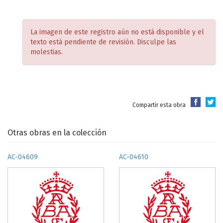
La imagen de este registro aún no está disponible y el
texto está pendiente de revisión. Disculpe las
molestias.
Compartir esta obra
Otras obras en la colección
AC-04609
AC-04610