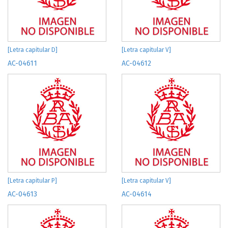
[Letra capitular D]
[Letra capitular V]
AC-04611
AC-04612
[Letra capitular P]
[Letra capitular V]
AC-04613
AC-04614