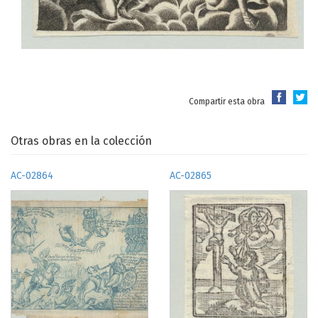
Compartir esta obra
Otras obras en la colección
AC-02864
AC-02865