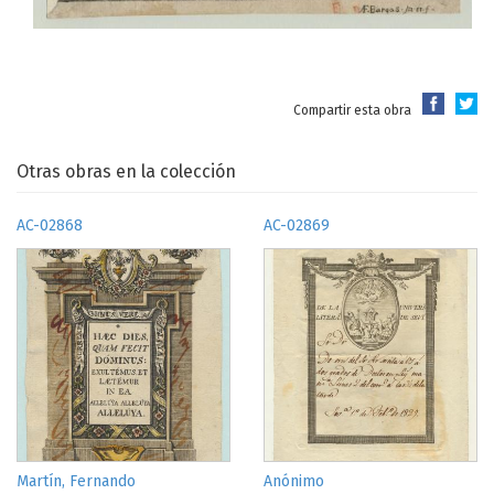
Compartir esta obra
Otras obras en la colección
AC-02868
AC-02869
Martín, Fernando
Anónimo