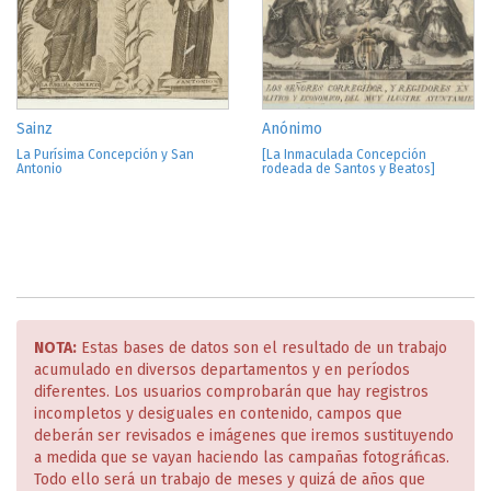
Sainz
Anónimo
La Purísima Concepción y San
[La Inmaculada Concepción
Antonio
rodeada de Santos y Beatos]
NOTA:
Estas bases de datos son el resultado de un trabajo
acumulado en diversos departamentos y en períodos
diferentes. Los usuarios comprobarán que hay registros
incompletos y desiguales en contenido, campos que
deberán ser revisados e imágenes que iremos sustituyendo
a medida que se vayan haciendo las campañas fotográficas.
Todo ello será un trabajo de meses y quizá de años que