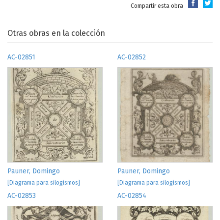
Compartir esta obra
Otras obras en la colección
AC-02851
AC-02852
Pauner, Domingo
Pauner, Domingo
[Diagrama para silogismos]
[Diagrama para silogismos]
AC-02853
AC-02854