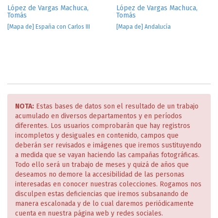
López de Vargas Machuca,
López de Vargas Machuca,
Tomás
Tomás
[Mapa de] España con Carlos III
[Mapa de] Andalucía
NOTA:
Estas bases de datos son el resultado de un trabajo
acumulado en diversos departamentos y en períodos
diferentes. Los usuarios comprobarán que hay registros
incompletos y desiguales en contenido, campos que
deberán ser revisados e imágenes que iremos sustituyendo
a medida que se vayan haciendo las campañas fotográficas.
Todo ello será un trabajo de meses y quizá de años que
deseamos no demore la accesibilidad de las personas
interesadas en conocer nuestras colecciones. Rogamos nos
disculpen estas deficiencias que iremos subsanando de
manera escalonada y de lo cual daremos periódicamente
cuenta en nuestra página web y redes sociales.