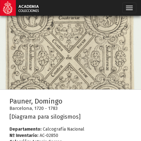
Pauner, Domingo
Barcelona, 1720 - 1783
[Diagrama para silogismos]
Departamento:
Calcografía Nacional
Nº Inventario:
AC-02850