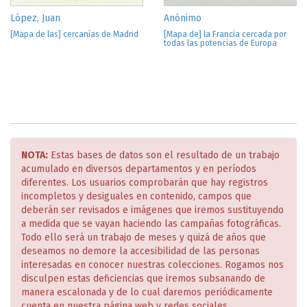
López, Juan
Anónimo
[Mapa de las] cercanías de Madrid
[Mapa de] la Francia cercada por
todas las potencias de Europa
NOTA:
Estas bases de datos son el resultado de un trabajo
acumulado en diversos departamentos y en períodos
diferentes. Los usuarios comprobarán que hay registros
incompletos y desiguales en contenido, campos que
deberán ser revisados e imágenes que iremos sustituyendo
a medida que se vayan haciendo las campañas fotográficas.
Todo ello será un trabajo de meses y quizá de años que
deseamos no demore la accesibilidad de las personas
interesadas en conocer nuestras colecciones. Rogamos nos
disculpen estas deficiencias que iremos subsanando de
manera escalonada y de lo cual daremos periódicamente
cuenta en nuestra página web y redes sociales.