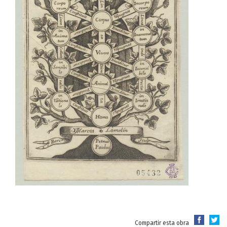
Compartir esta obra