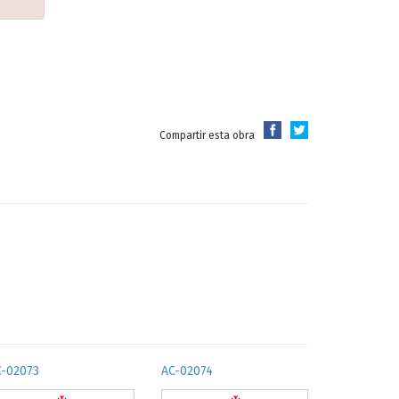
Compartir esta obra
C-02073
AC-02074