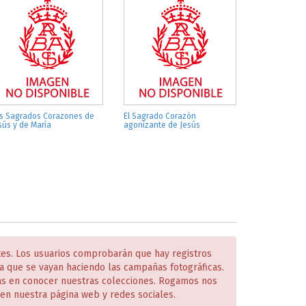
s Sagrados Corazones de
El Sagrado Corazón
sús y de María
agonizante de Jesús
tes. Los usuarios comprobarán que hay registros
 que se vayan haciendo las campañas fotográficas.
das en conocer nuestras colecciones. Rogamos nos
en nuestra página web y redes sociales.