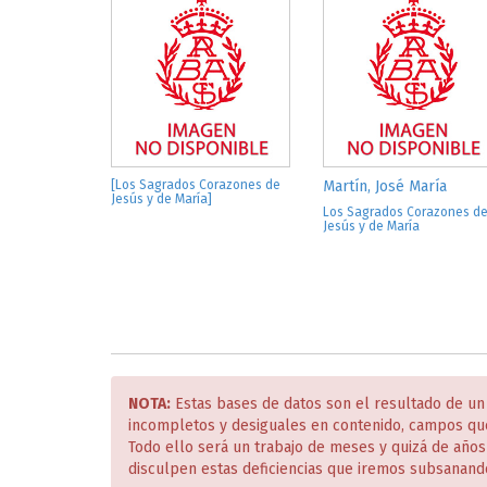
[Los Sagrados Corazones de
Martín, José María
Jesús y de María]
Los Sagrados Corazones d
Jesús y de María
NOTA:
Estas bases de datos son el resultado de un
incompletos y desiguales en contenido, campos qu
Todo ello será un trabajo de meses y quizá de año
disculpen estas deficiencias que iremos subsanand