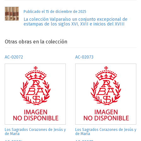
Publicado el 15 de diciembre de 2025
La colección Valparaíso un conjunto excepcional de
estampas de los siglos XVI, XVII e inicios del XVIII
Otras obras en la colección
AC-02072
AC-02073
Los Sagrados Corazones de Jesús y
Los Sagrados Corazones de Jesús y
de María
de María