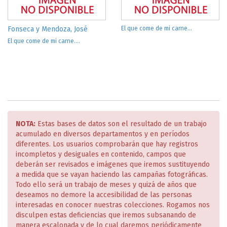
Fonseca y Mendoza, José
El que come de mi carne...
El que come de mi carne....
NOTA:
Estas bases de datos son el resultado de un trabajo
acumulado en diversos departamentos y en períodos
diferentes. Los usuarios comprobarán que hay registros
incompletos y desiguales en contenido, campos que
deberán ser revisados e imágenes que iremos sustituyendo
a medida que se vayan haciendo las campañas fotográficas.
Todo ello será un trabajo de meses y quizá de años que
deseamos no demore la accesibilidad de las personas
interesadas en conocer nuestras colecciones. Rogamos nos
disculpen estas deficiencias que iremos subsanando de
manera escalonada y de lo cual daremos periódicamente