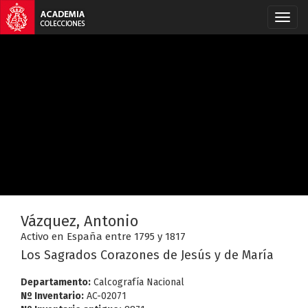
Vázquez, Antonio
Activo en España entre 1795 y 1817
Los Sagrados Corazones de Jesús y de María
Departamento:
Calcografía Nacional
Nº Inventario:
AC-02071