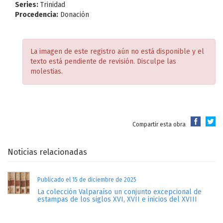
Series:
Trinidad
Procedencia:
Donación
La imagen de este registro aún no está disponible y el
texto está pendiente de revisión. Disculpe las
molestias.
Compartir esta obra
Noticias relacionadas
Publicado el 15 de diciembre de 2025
La colección Valparaíso un conjunto excepcional de
estampas de los siglos XVI, XVII e inicios del XVIII