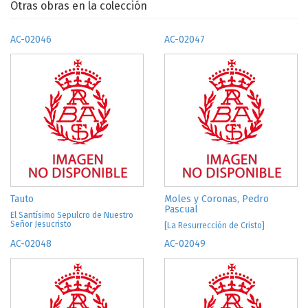
Otras obras en la colección
AC-02046
AC-02047
Tauto
Moles y Coronas, Pedro
Pascual
El Santísimo Sepulcro de Nuestro
Señor Jesucristo
[La Resurrección de Cristo]
AC-02048
AC-02049