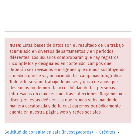
NOTA:
Estas bases de datos son el resultado de un trabajo
acumulado en diversos departamentos y en períodos
diferentes. Los usuarios comprobarán que hay registros
incompletos y desiguales en contenido, campos que
deberán ser revisados e imágenes que iremos sustituyendo
a medida que se vayan haciendo las campañas fotográficas.
Todo ello será un trabajo de meses y quizá de años que
deseamos no demore la accesibilidad de las personas
interesadas en conocer nuestras colecciones. Rogamos nos
disculpen estas deficiencias que iremos subsanando de
manera escalonada y de lo cual daremos periódicamente
cuenta en nuestra página web y redes sociales.
Solicitud de consulta en sala (investigadores)
•
Créditos
•