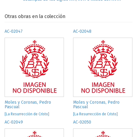
Otras obras en la colección
AC-02047
AC-02048
Moles y Coronas, Pedro
Moles y Coronas, Pedro
Pascual
Pascual
[La Resurrección de Cristo]
[La Resurrección de Cristo]
AC-02049
AC-02050