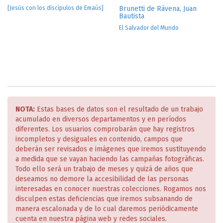
[Jesús con los discípulos de Emaús]
Brunetti de Rávena, Juan
Bautista
El Salvador del Mundo
NOTA:
Estas bases de datos son el resultado de un trabajo
acumulado en diversos departamentos y en períodos
diferentes. Los usuarios comprobarán que hay registros
incompletos y desiguales en contenido, campos que
deberán ser revisados e imágenes que iremos sustituyendo
a medida que se vayan haciendo las campañas fotográficas.
Todo ello será un trabajo de meses y quizá de años que
deseamos no demore la accesibilidad de las personas
interesadas en conocer nuestras colecciones. Rogamos nos
disculpen estas deficiencias que iremos subsanando de
manera escalonada y de lo cual daremos periódicamente
cuenta en nuestra página web y redes sociales.