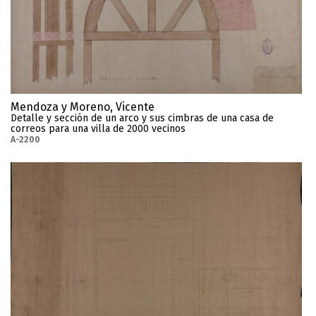
Mendoza y Moreno, Vicente
Detalle y sección de un arco y sus cimbras de una casa de
correos para una villa de 2000 vecinos
A-2200