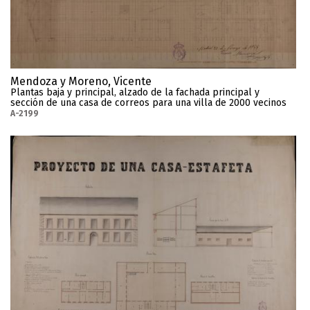
Mendoza y Moreno, Vicente
Plantas baja y principal, alzado de la fachada principal y
sección de una casa de correos para una villa de 2000 vecinos
A-2199