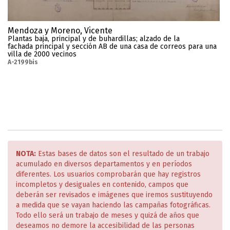
Mendoza y Moreno, Vicente
Plantas baja, principal y de buhardillas; alzado de la
fachada principal y sección AB de una casa de correos para una
villa de 2000 vecinos
A-2199bis
NOTA:
Estas bases de datos son el resultado de un trabajo
acumulado en diversos departamentos y en períodos
diferentes. Los usuarios comprobarán que hay registros
incompletos y desiguales en contenido, campos que
deberán ser revisados e imágenes que iremos sustituyendo
a medida que se vayan haciendo las campañas fotográficas.
Todo ello será un trabajo de meses y quizá de años que
deseamos no demore la accesibilidad de las personas