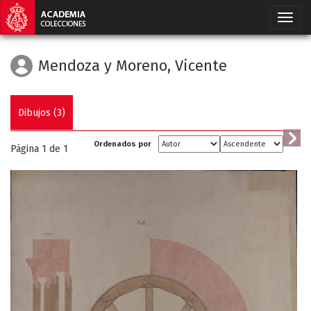
Mendoza y Moreno, Vicente
Dibujos (3)
Ordenados por
Página 1 de
1