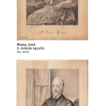
Maea, José
D. Antonio Agustín
DG-0015