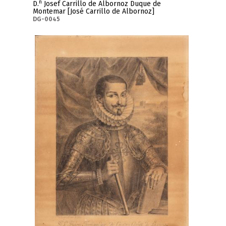
n
D.
Josef Carrillo de Albornoz Duque de
Montemar [José Carrillo de Albornoz]
DG-0045