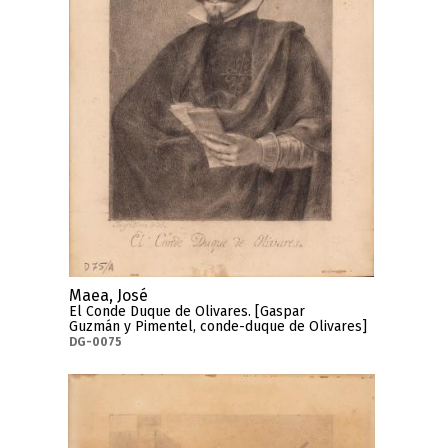
Maea, José
El Conde Duque de Olivares. [Gaspar
Guzmán y Pimentel, conde-duque de Olivares]
DG-0075