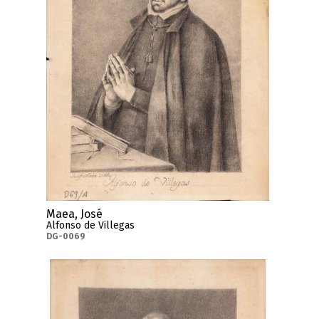
Maea, José
Alfonso de Villegas
DG-0069