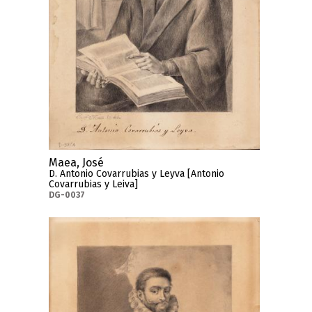
Maea, José
D. Antonio Covarrubias y Leyva [Antonio
Covarrubias y Leiva]
DG-0037