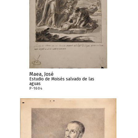
Maea, José
Estudio de Moisés salvado de las
aguas
P-1604