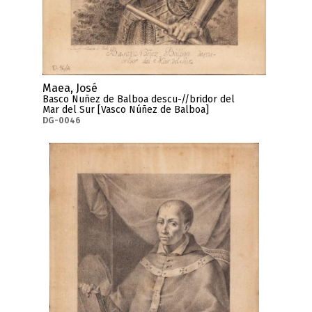
Maea, José
Basco Nuñez de Balboa descu-//bridor del
Mar del Sur [Vasco Núñez de Balboa]
DG-0046