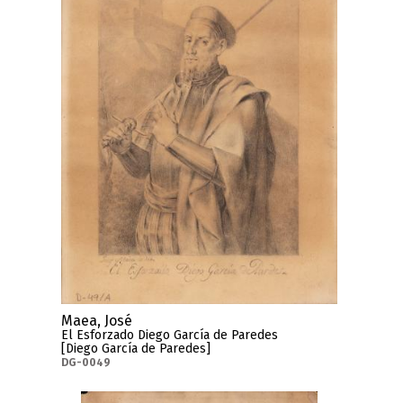
Maea, José
El Esforzado Diego García de Paredes
[Diego García de Paredes]
DG-0049