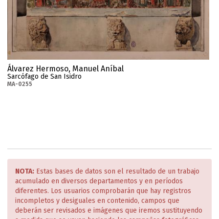
Álvarez Hermoso, Manuel Aníbal
Sarcófago de San Isidro
MA-0255
NOTA:
Estas bases de datos son el resultado de un trabajo
acumulado en diversos departamentos y en períodos
diferentes. Los usuarios comprobarán que hay registros
incompletos y desiguales en contenido, campos que
deberán ser revisados e imágenes que iremos sustituyendo