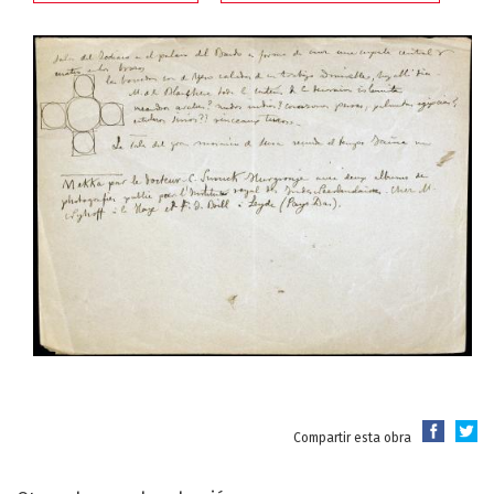
Compartir esta obra