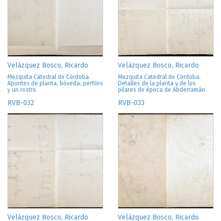
Velázquez Bosco, Ricardo
Velázquez Bosco, Ricardo
Mezquita Catedral de Córdoba.
Mezquita Catedral de Córdoba.
Apuntes de planta, bóveda, perfiles
Detalles de la planta y de los
y un rostro
pilares de época de Abderramán
RVB-032
RVB-033
Velázquez Bosco, Ricardo
Velázquez Bosco, Ricardo