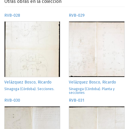
Otras obras en la colección
RVB-028
RVB-029
Velázquez Bosco, Ricardo
Velázquez Bosco, Ricardo
Sinagoga (Córdoba). Secciones.
Sinagoga (Córdoba). Planta y
secciones
RVB-030
RVB-031