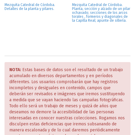
Mezquita Catedral de Córdoba.
Mezquita Catedral de Córdoba.
Detalles de la planta y pilares.
Planta, sección y alzado de un pilar
ochavado; secciones de los arcos
torales , formeros y diagonales de
la Capilla Real; apunte de sillería.
NOTA:
Estas bases de datos son el resultado de un trabajo
acumulado en diversos departamentos y en períodos
diferentes. Los usuarios comprobarán que hay registros
incompletos y desiguales en contenido, campos que
deberán ser revisados e imágenes que iremos sustituyendo
a medida que se vayan haciendo las campañas fotográficas.
Todo ello será un trabajo de meses y quizá de años que
deseamos no demore la accesibilidad de las personas
interesadas en conocer nuestras colecciones. Rogamos nos
disculpen estas deficiencias que iremos subsanando de
manera escalonada y de lo cual daremos periódicamente