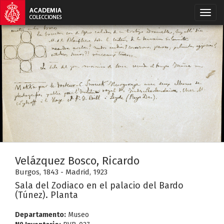
Velázquez Bosco, Ricardo
Burgos, 1843 - Madrid, 1923
Sala del Zodiaco en el palacio del Bardo
(Túnez). Planta
Departamento:
Museo