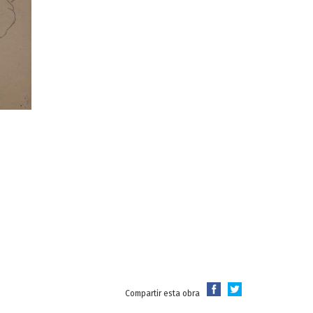
Compartir esta obra