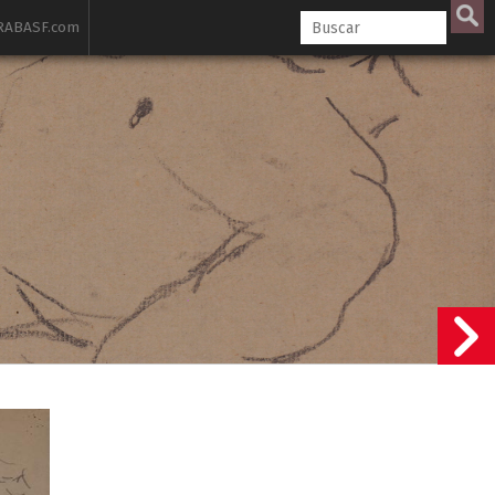
ABASF.com