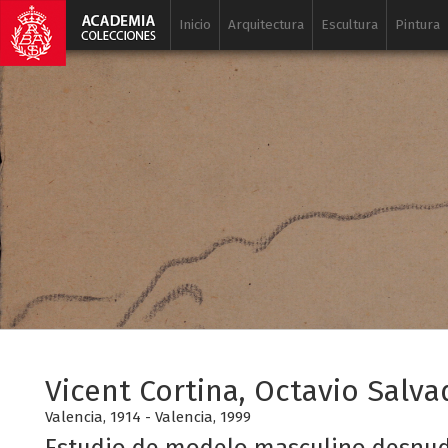
Inicio
Arquitectura
Escultura
Pintura
Vicent Cortina, Octavio Salva
Valencia, 1914 - Valencia, 1999