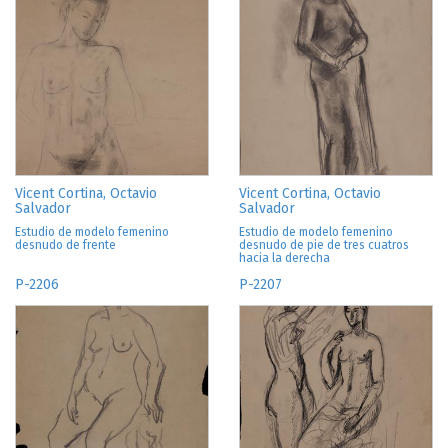
Vicent Cortina, Octavio
Vicent Cortina, Octavio
Salvador
Salvador
Estudio de modelo femenino
Estudio de modelo femenino
desnudo de frente
desnudo de pie de tres cuatros
hacia la derecha
P-2206
P-2207