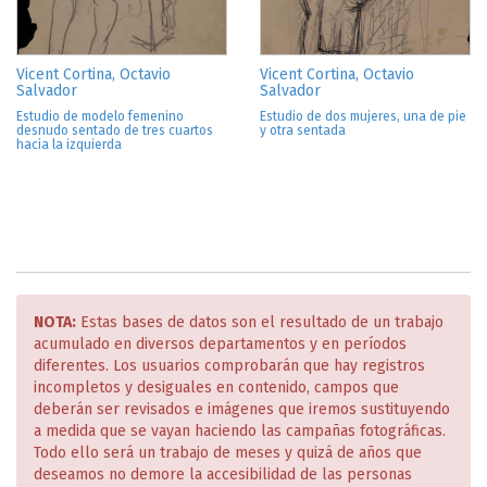
Vicent Cortina, Octavio
Vicent Cortina, Octavio
Salvador
Salvador
Estudio de modelo femenino
Estudio de dos mujeres, una de pie
desnudo sentado de tres cuartos
y otra sentada
hacia la izquierda
NOTA:
Estas bases de datos son el resultado de un trabajo
acumulado en diversos departamentos y en períodos
diferentes. Los usuarios comprobarán que hay registros
incompletos y desiguales en contenido, campos que
deberán ser revisados e imágenes que iremos sustituyendo
a medida que se vayan haciendo las campañas fotográficas.
Todo ello será un trabajo de meses y quizá de años que
deseamos no demore la accesibilidad de las personas