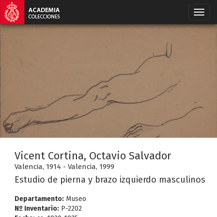
Vicent Cortina, Octavio Salvador
Valencia, 1914 - Valencia, 1999
Estudio de pierna y brazo izquierdo masculinos
Departamento:
Museo
Nº Inventario:
P-2202