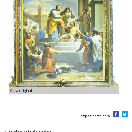
Obra original
Compartir esta obra