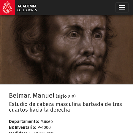
Belmar, Manuel
(siglo XIX)
Estudio de cabeza masculina barbada de tres
cuartos hacia la derecha
Departamento:
Museo
Nº Inventario:
P-1000