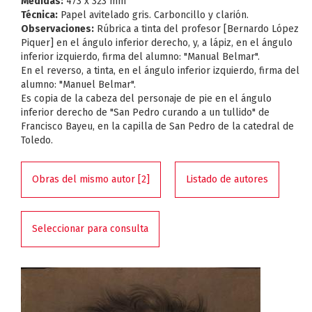
Medidas:
473 x 323 mm
Técnica:
Papel avitelado gris. Carboncillo y clarión.
Observaciones:
Rúbrica a tinta del profesor [Bernardo López
Piquer] en el ángulo inferior derecho, y, a lápiz, en el ángulo
inferior izquierdo, firma del alumno: "Manual Belmar".
En el reverso, a tinta, en el ángulo inferior izquierdo, firma del
alumno: "Manuel Belmar".
Es copia de la cabeza del personaje de pie en el ángulo
inferior derecho de "San Pedro curando a un tullido" de
Francisco Bayeu, en la capilla de San Pedro de la catedral de
Toledo.
Obras del mismo autor [2]
Listado de autores
Seleccionar para consulta