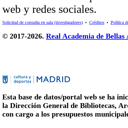
web y redes sociales.
Solicitud de consulta en sala (investigadores)
•
Créditos
•
Política 
© 2017-2026.
Real Academia de Bellas
Esta base de datos/portal web se ha in
la Dirección General de Bibliotecas, 
con cargo a los presupuestos municipal