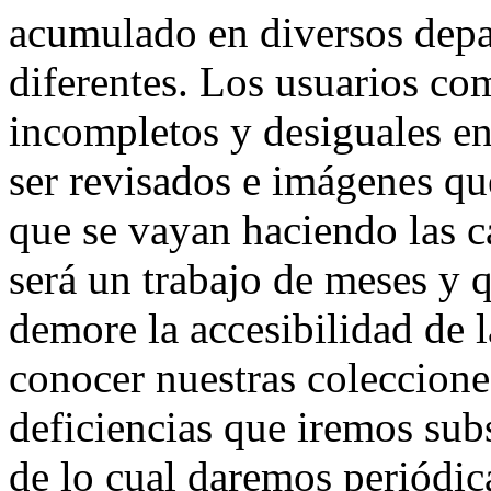
acumulado en diversos depa
diferentes. Los usuarios co
incompletos y desiguales e
ser revisados e imágenes q
que se vayan haciendo las c
será un trabajo de meses y
demore la accesibilidad de l
conocer nuestras coleccion
deficiencias que iremos su
de lo cual daremos periódic