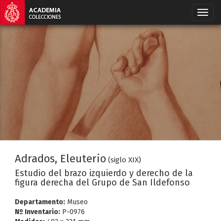
Adrados, Eleuterio
(siglo XIX)
Estudio del brazo izquierdo y derecho de la
figura derecha del Grupo de San Ildefonso
Departamento:
Museo
Nº Inventario:
P-0976