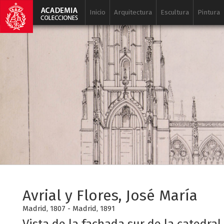
Inicio
Arquitectura
Escultura
Pintura
Avrial y Flores, José María
Madrid, 1807 - Madrid, 1891