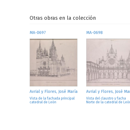
Otras obras en la colección
MA-0697
MA-0698
Avrial y Flores, José María
Avrial y Flores, José Ma
Vista de la fachada principal
Vista del claustro y facha
catedral de León
Norte de la catedral de Leó