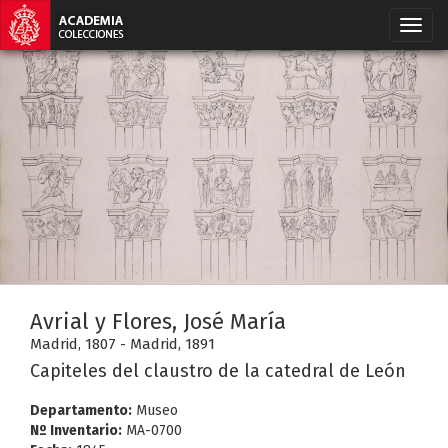
Avrial y Flores, José María
Madrid, 1807 - Madrid, 1891
Capiteles del claustro de la catedral de León
Departamento:
Museo
Nº Inventario:
MA-0700