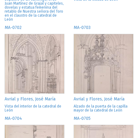
Juan Martínez de Grajal y capiteles,
dovelas y estatua femenina del
retablo de Nuestra señora del Toro
en el claustro de la catedral de
León
MA-0702
MA-0703
Avrial y Flores, José María
Avrial y Flores, José María
Vista del interior de la catedral de
Alzado de la puerta de la capilla
León
mayor de la catedral de León
MA-0704
MA-0705