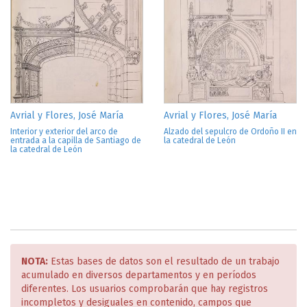
Avrial y Flores, José María
Avrial y Flores, José María
Interior y exterior del arco de
Alzado del sepulcro de Ordoño II en
entrada a la capilla de Santiago de
la catedral de León
la catedral de León
NOTA:
Estas bases de datos son el resultado de un trabajo
acumulado en diversos departamentos y en períodos
diferentes. Los usuarios comprobarán que hay registros
incompletos y desiguales en contenido, campos que