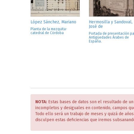
López Sánchez, Mariano
Hermosilla y Sandoval,
José de
Planta de la mezquita-
catedral de Córdoba
Portada de presentación p
Antigüedades Árabes de
España.
NOTA:
Estas bases de datos son el resultado de un
incompletos y desiguales en contenido, campos qu
Todo ello será un trabajo de meses y quizá de año
disculpen estas deficiencias que iremos subsanand