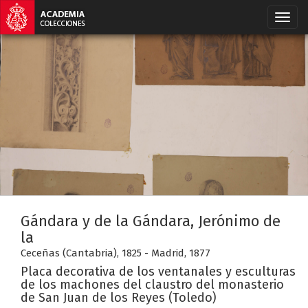
Gándara y de la Gándara, Jerónimo de
la
Ceceñas (Cantabria), 1825 - Madrid, 1877
Placa decorativa de los ventanales y esculturas
de los machones del claustro del monasterio
de San Juan de los Reyes (Toledo)