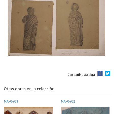
Compartir esta obra
Otras obras en la colección
MA-0401
MA-0402