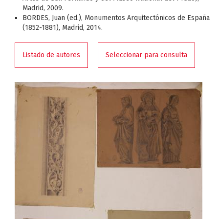
Madrid, 2009.
BORDES, Juan (ed.), Monumentos Arquitectónicos de España
(1852-1881), Madrid, 2014.
Listado de autores
Seleccionar para consulta