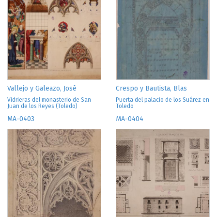
Vallejo y Galeazo, José
Crespo y Bautista, Blas
Vidrieras del monasterio de San
Puerta del palacio de los Suárez en
Juan de los Reyes (Toledo)
Toledo
MA-0403
MA-0404