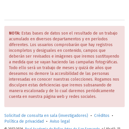
NOTA:
Estas bases de datos son el resultado de un trabajo
acumulado en diversos departamentos y en períodos
diferentes. Los usuarios comprobarán que hay registros
incompletos y desiguales en contenido, campos que
deberán ser revisados e imágenes que iremos sustituyendo
a medida que se vayan haciendo las campañas fotográficas.
Todo ello será un trabajo de meses y quizá de años que
deseamos no demore la accesibilidad de las personas
interesadas en conocer nuestras colecciones. Rogamos nos
disculpen estas deficiencias que iremos subsanando de
manera escalonada y de lo cual daremos periódicamente
cuenta en nuestra página web y redes sociales.
Solicitud de consulta en sala (investigadores)
•
Créditos
•
Política de privacidad
•
Aviso legal