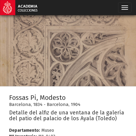
Fossas Pi, Modesto
Barcelona, 1834 - Barcelona, 1904
Detalle del alfiz de una ventana de la galería
del patio del palacio de los Ayala (Toledo)
Departamento:
Museo