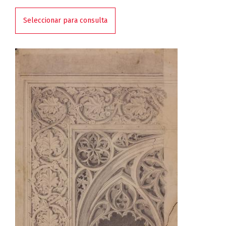
Seleccionar para consulta