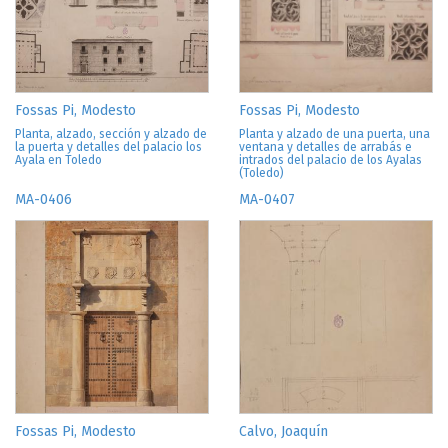
Fossas Pi, Modesto
Fossas Pi, Modesto
Planta, alzado, sección y alzado de
Planta y alzado de una puerta, una
la puerta y detalles del palacio los
ventana y detalles de arrabás e
Ayala en Toledo
intrados del palacio de los Ayalas
(Toledo)
MA-0406
MA-0407
Fossas Pi, Modesto
Calvo, Joaquín