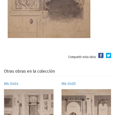
Compartir esta obra
Otras obras en la colección
MA-0404
MA-0405