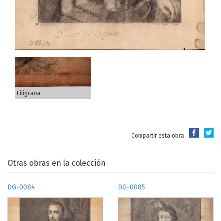
Filigrana
Compartir esta obra
Otras obras en la colección
DG-0084
DG-0085