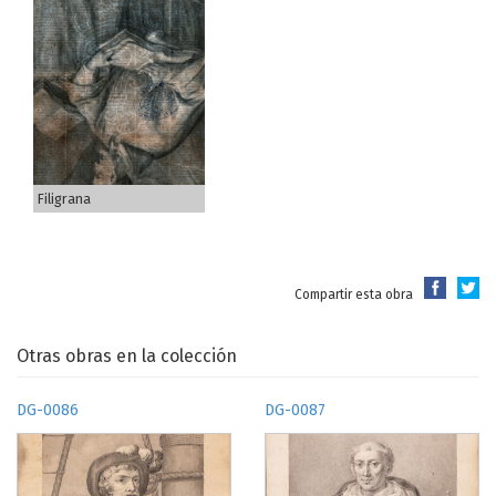
Filigrana
Compartir esta obra
Otras obras en la colección
DG-0086
DG-0087