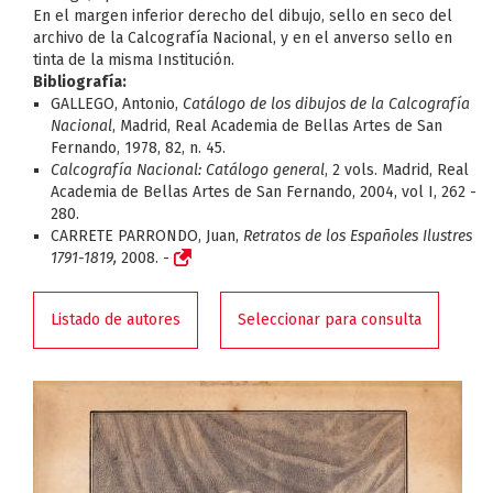
En el margen inferior derecho del dibujo, sello en seco del
archivo de la Calcografía Nacional, y en el anverso sello en
tinta de la misma Institución.
Bibliografía:
GALLEGO, Antonio,
Catálogo de los dibujos de la Calcografía
Nacional
, Madrid, Real Academia de Bellas Artes de San
Fernando, 1978, 82, n. 45.
Calcografía Nacional: Catálogo general
, 2 vols. Madrid, Real
Academia de Bellas Artes de San Fernando, 2004, vol I, 262 -
280.
CARRETE PARRONDO, Juan,
Retratos de los Españoles Ilustres
1791-1819,
2008.
-
Listado de autores
Seleccionar para consulta