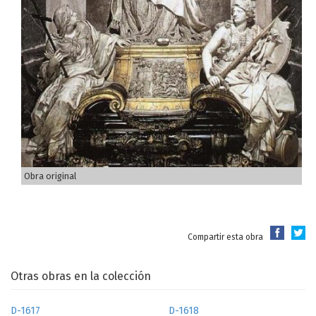
Obra original
Compartir esta obra
Otras obras en la colección
D-1617
D-1618