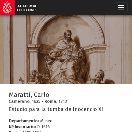
Maratti, Carlo
Camerano, 1625 - Roma, 1713
Estudio para la tumba de Inocencio XI
Departamento:
Museo
Nº Inventario:
D-1616