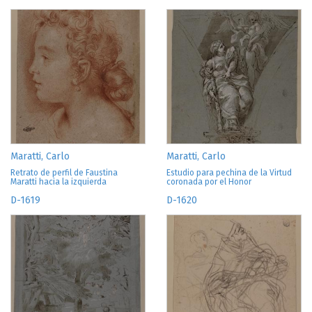
Maratti, Carlo
Maratti, Carlo
Retrato de perfil de Faustina
Estudio para pechina de la Virtud
Maratti hacia la izquierda
coronada por el Honor
D-1619
D-1620