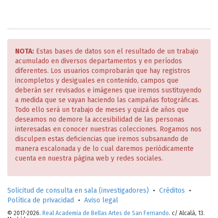
NOTA:
Estas bases de datos son el resultado de un trabajo
acumulado en diversos departamentos y en períodos
diferentes. Los usuarios comprobarán que hay registros
incompletos y desiguales en contenido, campos que
deberán ser revisados e imágenes que iremos sustituyendo
a medida que se vayan haciendo las campañas fotográficas.
Todo ello será un trabajo de meses y quizá de años que
deseamos no demore la accesibilidad de las personas
interesadas en conocer nuestras colecciones. Rogamos nos
disculpen estas deficiencias que iremos subsanando de
manera escalonada y de lo cual daremos periódicamente
cuenta en nuestra página web y redes sociales.
Solicitud de consulta en sala (investigadores)
•
Créditos
•
Política de privacidad
•
Aviso legal
© 2017-2026.
Real Academia de Bellas Artes de San Fernando
. c/ Alcalá, 13.