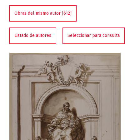
Obras del mismo autor [612]
Listado de autores
Seleccionar para consulta