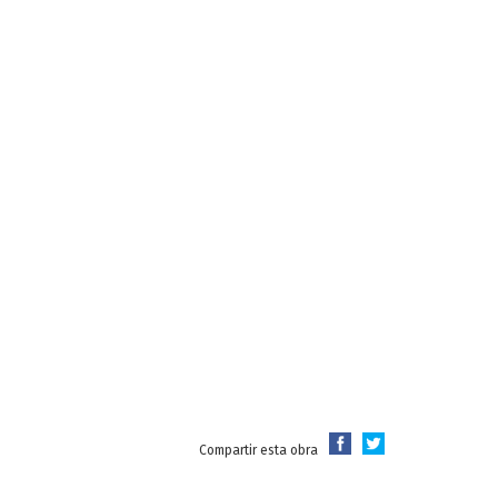
Compartir esta obra